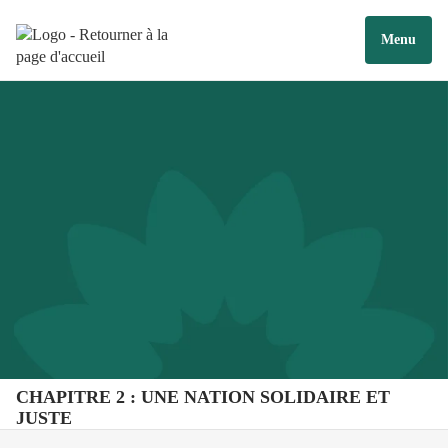
Menu
CHAPITRE 2 : UNE NATION SOLIDAIRE ET
JUSTE