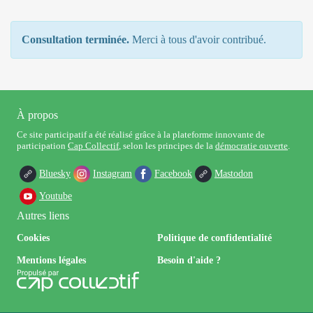
Consultation terminée.
Merci à tous d'avoir contribué.
À propos
Ce site participatif a été réalisé grâce à la plateforme innovante de
participation
Cap Collectif
, selon les principes de la
démocratie ouverte
.
Bluesky
Instagram
Facebook
Mastodon
Youtube
Autres liens
Cookies
Politique de confidentialité
Mentions légales
Besoin d'aide ?