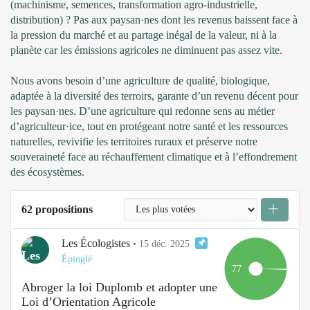
(machinisme, semences, transformation agro-industrielle,
distribution) ? Pas aux paysan·nes dont les revenus baissent face à
la pression du marché et au partage inégal de la valeur, ni à la
planète car les émissions agricoles ne diminuent pas assez vite.
Nous avons besoin d’une agriculture de qualité, biologique,
adaptée à la diversité des terroirs, garante d’un revenu décent pour
les paysan·nes. D’une agriculture qui redonne sens au métier
d’agriculteur·ice, tout en protégeant notre santé et les ressources
naturelles, revivifie les territoires ruraux et préserve notre
souveraineté face au réchauffement climatique et à l’effondrement
des écosystèmes.
62 propositions
Les Écologistes
•
15 déc. 2025
Épinglé
77
Abroger la loi Duplomb et adopter une
Loi d’Orientation Agricole