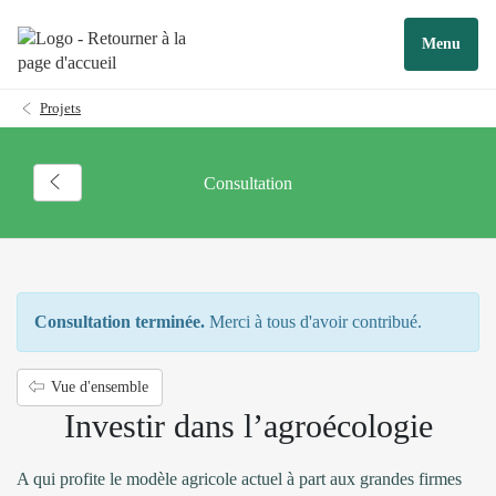
Menu
Projets
Consultation
Consultation terminée.
Merci à tous d'avoir contribué.
Vue d'ensemble
Investir dans l’agroécologie
A qui profite le modèle agricole actuel à part aux grandes firmes