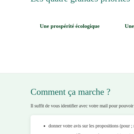
Une prospérité
écologique
Une
Comment ça marche ?
Il suffit de vous identifier avec votre mail pour pouvoir
donner votre avis sur les propositions (pour ; 