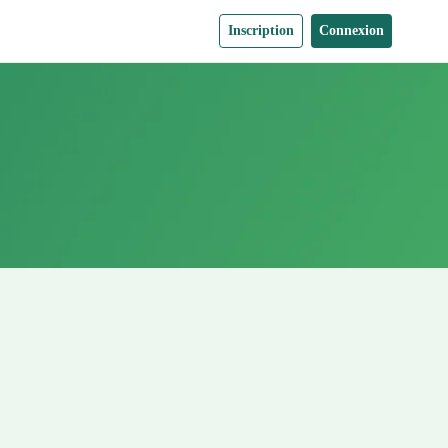
Inscription
Connexion