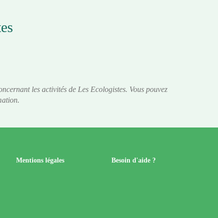
tes
oncernant les activités de Les Ecologistes. Vous pouvez
mation.
Mentions légales
Besoin d'aide ?