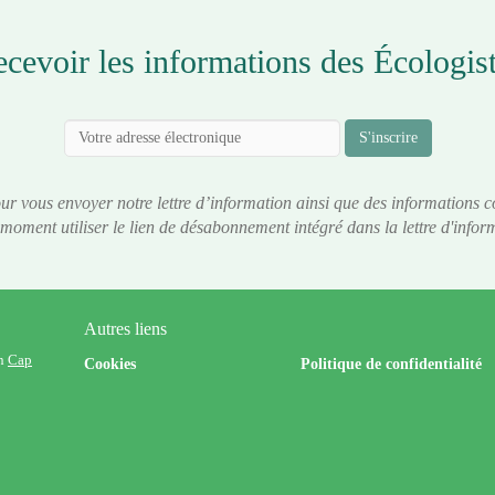
cevoir les informations des Écologis
S'inscrire
ur vous envoyer notre lettre d’information ainsi que des informations c
 moment utiliser le lien de désabonnement intégré dans la lettre d'infor
Autres liens
on
Cap
Cookies
Politique de confidentialité